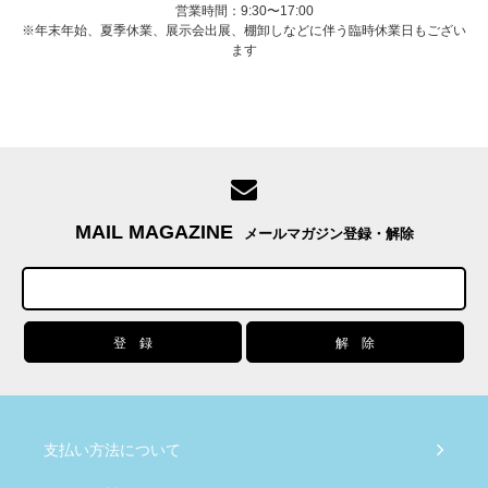
営業時間：9:30〜17:00
※年末年始、夏季休業、展示会出展、棚卸しなどに伴う臨時休業日もござい
ます
MAIL MAGAZINE
メールマガジン登録・解除
支払い方法について