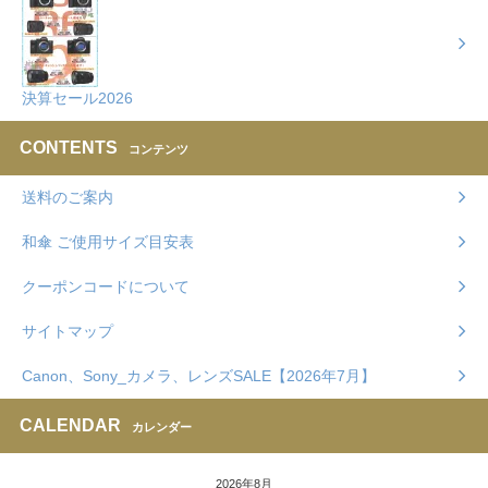
決算セール2026
CONTENTS
コンテンツ
送料のご案内
和傘 ご使用サイズ目安表
クーポンコードについて
サイトマップ
Canon、Sony_カメラ、レンズSALE【2026年7月】
CALENDAR
カレンダー
2026年8月