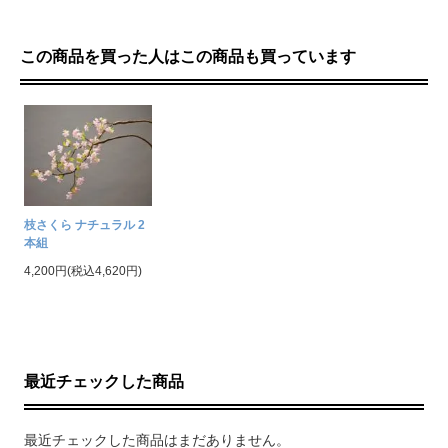
この商品を買った人はこの商品も買っています
枝さくら ナチュラル 2
本組
4,200円(税込4,620円)
最近チェックした商品
最近チェックした商品はまだありません。