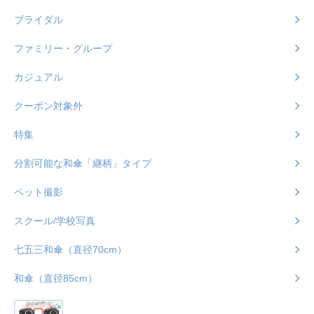
ブライダル
ファミリー・グループ
カジュアル
クーポン対象外
特集
分割可能な和傘「継柄」タイプ
ペット撮影
スクール/学校写真
七五三和傘（直径70cm）
和傘（直径85cm）