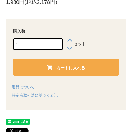
1,980円(税込2,178円)
購入数
セット
カートに入れる
返品について
特定商取引法に基づく表記