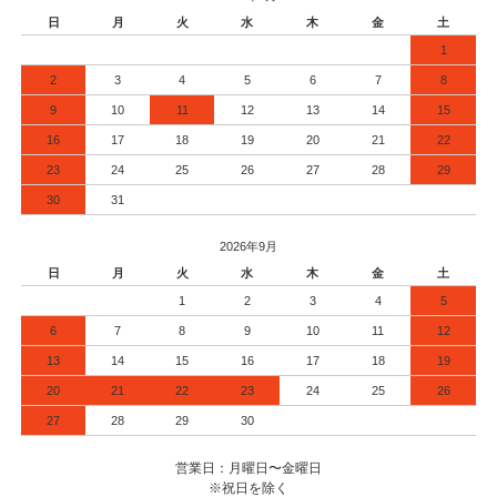
日
月
火
水
木
金
土
1
2
3
4
5
6
7
8
9
10
11
12
13
14
15
16
17
18
19
20
21
22
23
24
25
26
27
28
29
30
31
2026年9月
日
月
火
水
木
金
土
1
2
3
4
5
6
7
8
9
10
11
12
13
14
15
16
17
18
19
20
21
22
23
24
25
26
27
28
29
30
営業日：月曜日〜金曜日
※祝日を除く