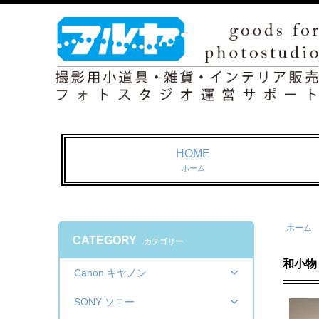
HOME
ホーム
ホーム
CATEGORY
カテゴリー
和小物 
Canon キヤノン
SONY ソニー