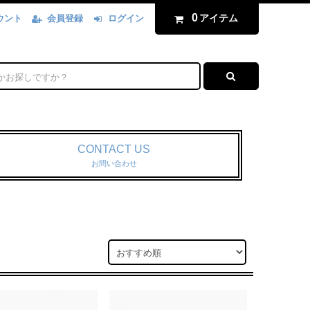
0
アイテム
ウント
会員登録
ログイン
CONTACT US
お問い合わせ