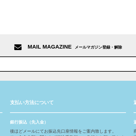
MAIL MAGAZINE
メールマガジン登録・解除
支払い方法について
銀行振込（先入金）
後ほどメールにてお振込先口座情報をご案内致します。