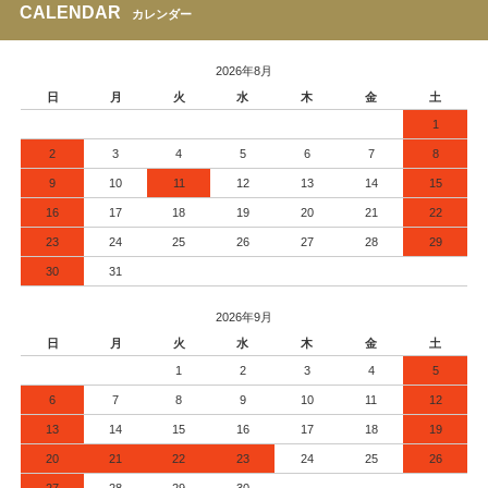
CALENDAR
カレンダー
2026年8月
日
月
火
水
木
金
土
1
2
3
4
5
6
7
8
9
10
11
12
13
14
15
16
17
18
19
20
21
22
23
24
25
26
27
28
29
30
31
2026年9月
日
月
火
水
木
金
土
1
2
3
4
5
6
7
8
9
10
11
12
13
14
15
16
17
18
19
20
21
22
23
24
25
26