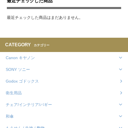
最近チェックした商品
最近チェックした商品はまだありません。
CATEGORY
カテゴリー
Canon キヤノン
SONY ソニー
Godox ゴドックス
衛生用品
チェア/インテリア/バギー
和傘