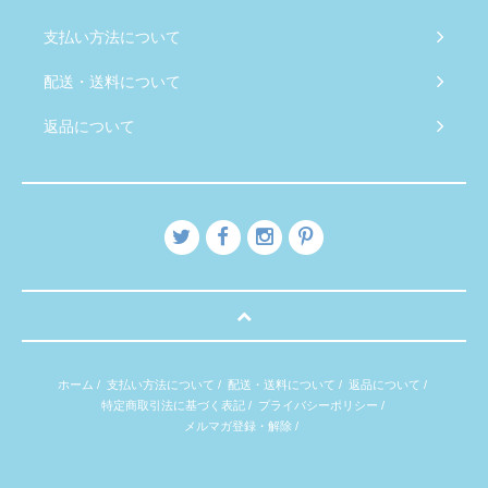
支払い方法について
配送・送料について
返品について
ホーム
/
支払い方法について
/
配送・送料について
/
返品について
/
特定商取引法に基づく表記
/
プライバシーポリシー
/
メルマガ登録・解除
/