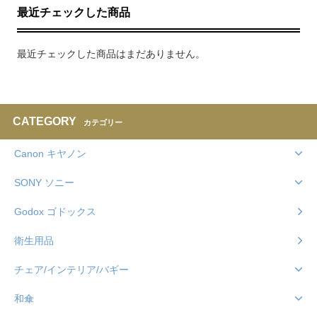
最近チェックした商品
最近チェックした商品はまだありません。
CATEGORY
カテゴリー
Canon キヤノン
SONY ソニー
Godox ゴドックス
衛生用品
チェア/インテリア/バギー
和傘