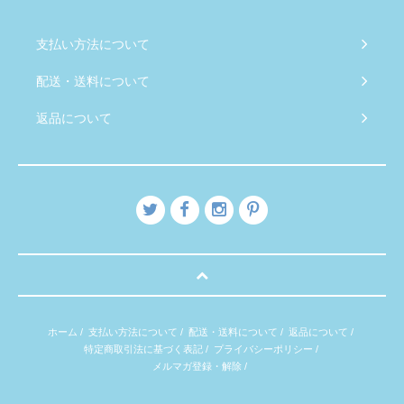
支払い方法について
配送・送料について
返品について
ホーム
/
支払い方法について
/
配送・送料について
/
返品について
/
特定商取引法に基づく表記
/
プライバシーポリシー
/
メルマガ登録・解除
/