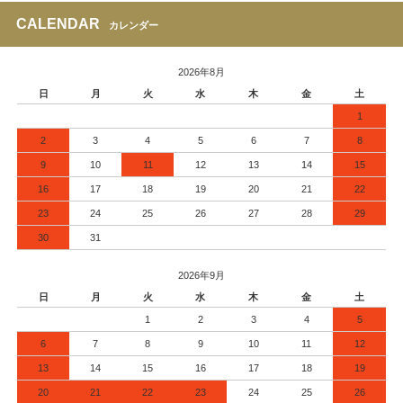
CALENDAR
カレンダー
2026年8月
日
月
火
水
木
金
土
1
2
3
4
5
6
7
8
9
10
11
12
13
14
15
16
17
18
19
20
21
22
23
24
25
26
27
28
29
30
31
2026年9月
日
月
火
水
木
金
土
1
2
3
4
5
6
7
8
9
10
11
12
13
14
15
16
17
18
19
20
21
22
23
24
25
26