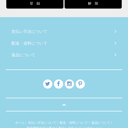
支払い方法について
配送・送料について
返品について
ホーム
/
支払い方法について
/
配送・送料について
/
返品について
/