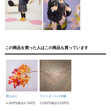
この商品を買った人はこの商品も買っています
枝もみじ
ライトさくら２本組
4,300円(税込4,730円)
3,200円(税込3,520円)