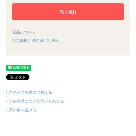
返品について
特定商取引法に基づく表記
この商品を友達に教える
この商品について問い合わせる
買い物を続ける