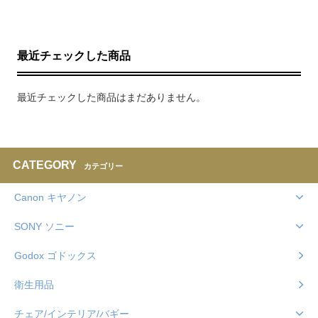
最近チェックした商品
最近チェックした商品はまだありません。
CATEGORY
カテゴリー
Canon キヤノン
SONY ソニー
Godox ゴドックス
衛生用品
チェア/インテリア/バギー