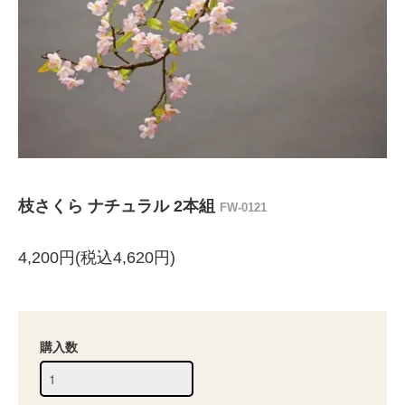
枝さくら ナチュラル 2本組
FW-0121
4,200円(税込4,620円)
購入数