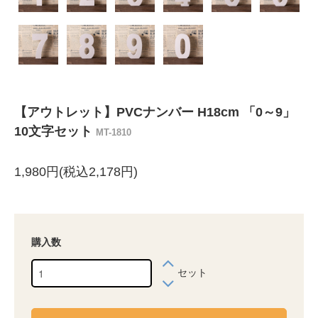
【アウトレット】PVCナンバー H18cm 「0～9」
10文字セット
MT-1810
1,980円(税込2,178円)
購入数
セット