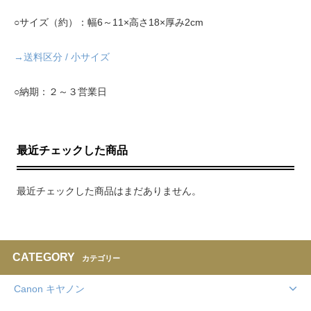
○サイズ（約）：幅6～11×高さ18×厚み2cm
→送料区分 / 小サイズ
○納期：２～３営業日
最近チェックした商品
最近チェックした商品はまだありません。
CATEGORY
カテゴリー
Canon キヤノン