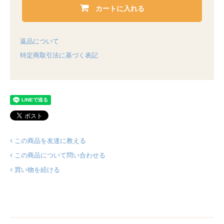
カートに入れる
返品について
特定商取引法に基づく表記
この商品を友達に教える
この商品について問い合わせる
買い物を続ける