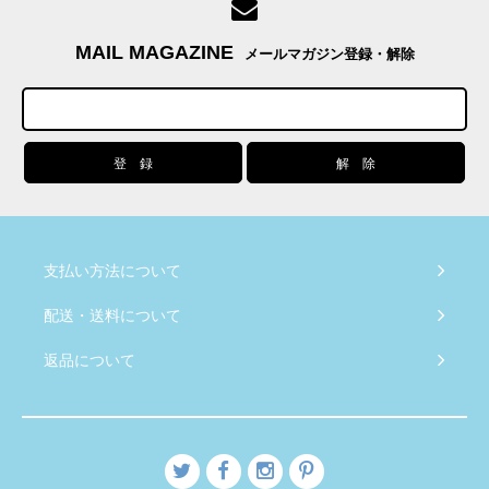
MAIL MAGAZINE
メールマガジン登録・解除
支払い方法について
配送・送料について
返品について