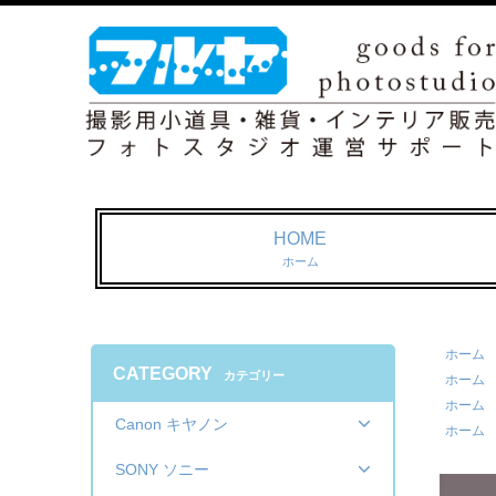
HOME
ホーム
ホーム
CATEGORY
カテゴリー
ホーム
ホーム
Canon キヤノン
ホーム
SONY ソニー