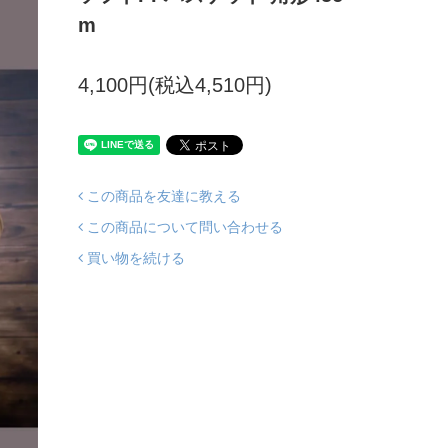
m
4,100円(税込4,510円)
この商品を友達に教える
この商品について問い合わせる
買い物を続ける