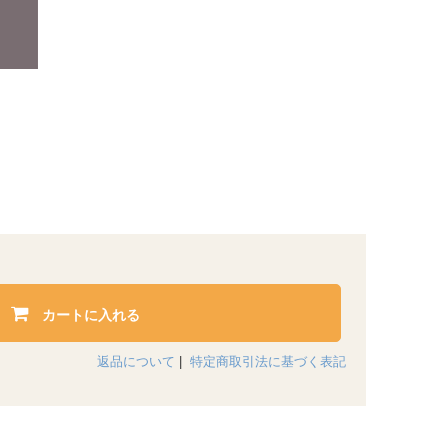
カートに入れる
返品について
|
特定商取引法に基づく表記