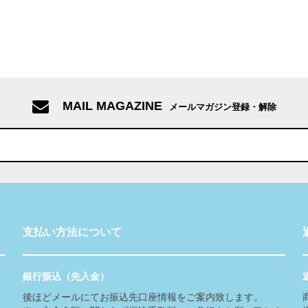
MAIL MAGAZINE
メールマガジン登録・解除
支払い方法について
銀行振込（先入金）
後ほどメールにてお振込先口座情報をご案内致します。