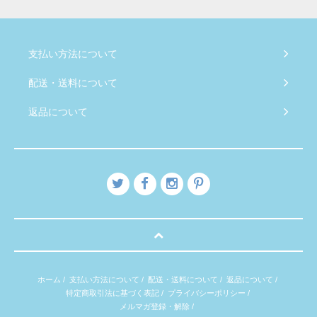
支払い方法について
配送・送料について
返品について
ホーム
/
支払い方法について
/
配送・送料について
/
返品について
/
特定商取引法に基づく表記
/
プライバシーポリシー
/
メルマガ登録・解除
/