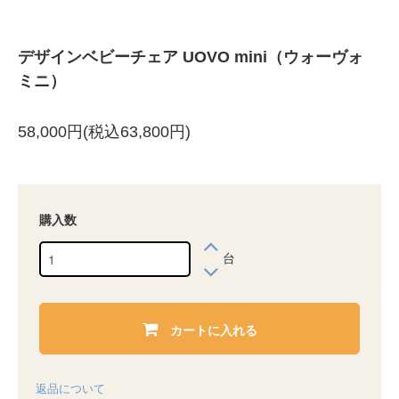
デザインベビーチェア UOVO mini（ウォーヴォ
ミニ）
58,000円(税込63,800円)
購入数
台
カートに入れる
返品について