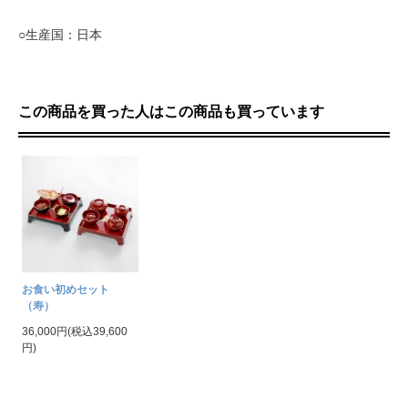
○生産国：日本
この商品を買った人はこの商品も買っています
お食い初めセット
（寿）
36,000円(税込39,600
円)