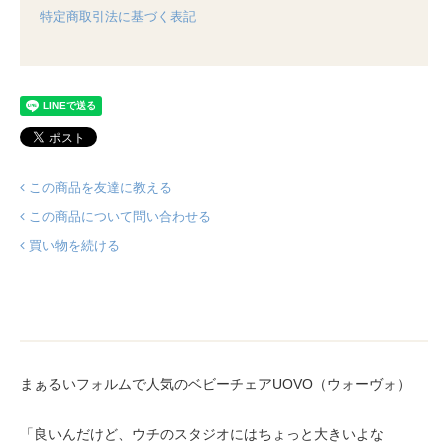
特定商取引法に基づく表記
この商品を友達に教える
この商品について問い合わせる
買い物を続ける
まぁるいフォルムで人気のベビーチェアUOVO（ウォーヴォ）
「良いんだけど、ウチのスタジオにはちょっと大きいよな