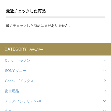
最近チェックした商品
最近チェックした商品はまだありません。
CATEGORY
カテゴリー
Canon キヤノン
SONY ソニー
Godox ゴドックス
衛生用品
チェア/インテリア/バギー