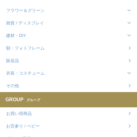
フラワー＆グリーン
雑貨 / ディスプレイ
建材・DIY
額・フォトフレーム
販促品
衣装・コスチューム
その他
GROUP
グループ
お買い得商品
お宮参り / ベビー