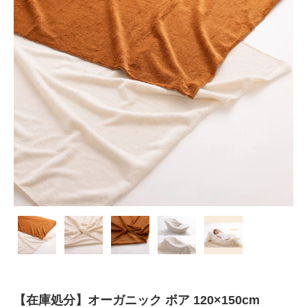
【在庫処分】オーガニック ボア 120×150cm