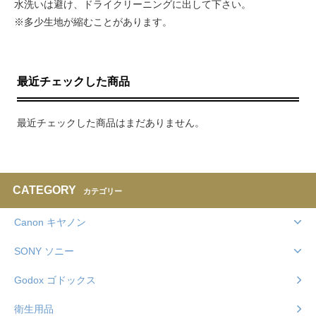
水洗いは避け、ドライクリーニングに出して下さい。
※多少生地が縮むことがあります。
最近チェックした商品
最近チェックした商品はまだありません。
CATEGORY
カテゴリー
Canon キヤノン
SONY ソニー
Godox ゴドックス
衛生用品