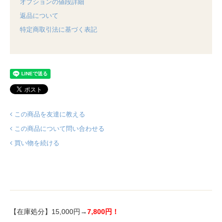
オプションの値段詳細
返品について
特定商取引法に基づく表記
この商品を友達に教える
この商品について問い合わせる
買い物を続ける
【在庫処分】15,000円→
7,800円！