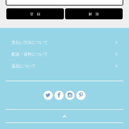
支払い方法について
配送・送料について
返品について