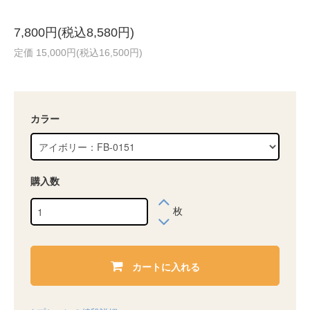
7,800円(税込8,580円)
定価 15,000円(税込16,500円)
カラー
購入数
枚
カートに入れる