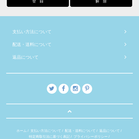
支払い方法について
配送・送料について
返品について
ホーム
/
支払い方法について
/
配送・送料について
/
返品について
/
特定商取引法に基づく表記
/
プライバシーポリシー
/