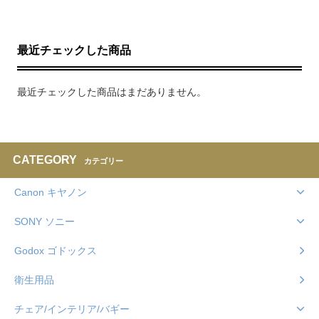
最近チェックした商品
最近チェックした商品はまだありません。
CATEGORY
カテゴリー
Canon キヤノン
SONY ソニー
Godox ゴドックス
衛生用品
チェア/インテリア/バギー