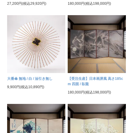
27,200円(税込29,920円)
180,000円(税込198,000円)
大番傘 無地 / 白 / 油引き無し
【受注生産】日本画屏風 高さ185c
m 四面 / 臥龍
9,900円(税込10,890円)
180,000円(税込198,000円)